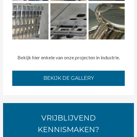
Bekijk hier enkele van onze projecten in industrie.
BEKIJK DE GALLERY
VRIJBLIJVEND
KENNISMAKEN?