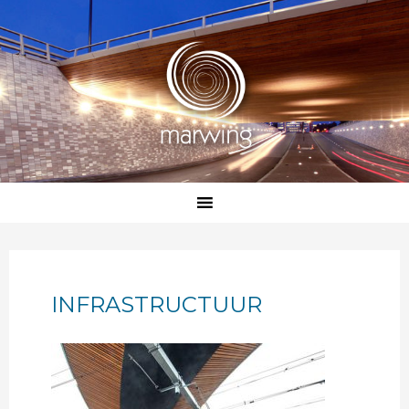
INFRASTRUCTUUR