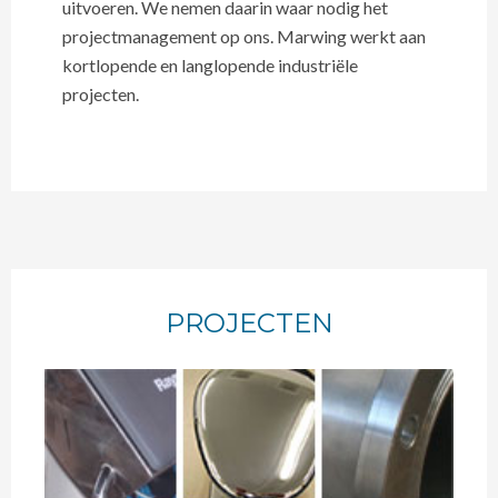
uitvoeren. We nemen daarin waar nodig het
projectmanagement op ons. Marwing werkt aan
kortlopende en langlopende industriële
projecten.
PROJECTEN